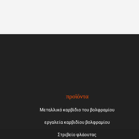
προϊόντα
Μεταλλικό καρβίδιο του βολφραμίου
εργαλεία καρβιδίου βολφραμίου
Στριβείο φλάουτας