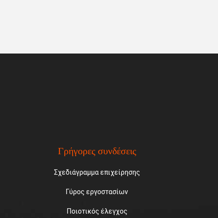
Γρήγορες συνδέσεις
Σχεδιάγραμμα επιχείρησης
Γύρος εργοστασίων
Ποιοτικός έλεγχος