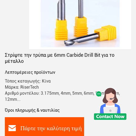
Στρίψτε την τρύπα με 6mm Carbide Drill Bit για το
μέταλλο
Λεπτομέρειες προϊόντων
Τόπος καταγωγής: Κίνα
Μάρκα: RiserTech
Αριθμό μοντέλου: 3.175mm, 4mm, 5mm, 6mm, 8mm, 10mm,
12mm...
Όροι πληρωμής & ναυτιλίας
Πάρτε την καλύτερη τιμή