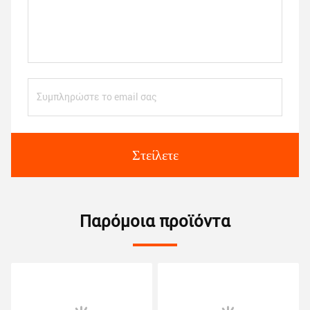
Στείλετε
Παρόμοια προϊόντα