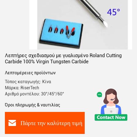
Λεπτήρες σχεδιασμού με γυαλισμένο Roland Cutting
Carbide 100% Virgin Tungsten Carbide
Λεπτομέρειες προϊόντων
Τόπος καταγωγής: Κίνα
Μάρκα: RiserTech
Αριθμό μοντέλου: 30°/45°/60°
Όροι πληρωμής & ναυτιλίας
Πάρτε την καλύτερη τιμή