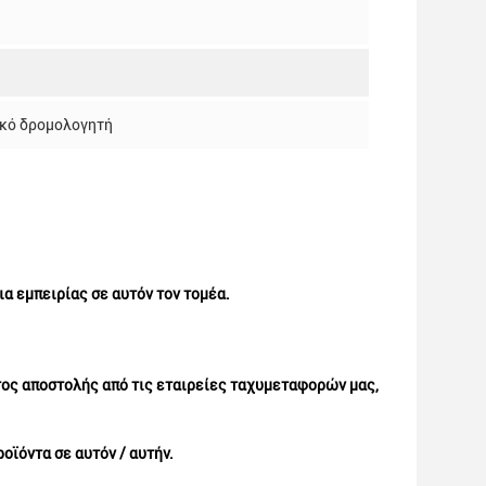
ικό δρομολογητή
α εμπειρίας σε αυτόν τον τομέα.
ος αποστολής από τις εταιρείες ταχυμεταφορών μας,
οϊόντα σε αυτόν / αυτήν.