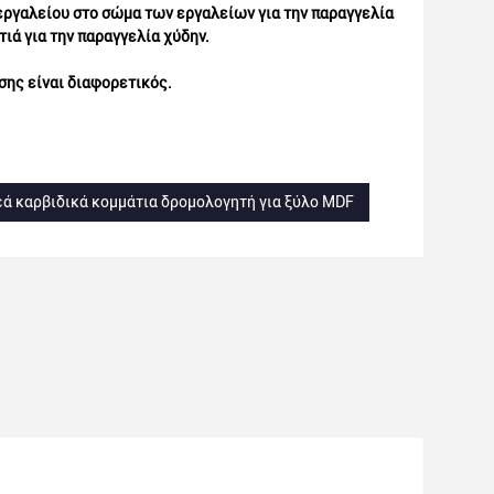
 εργαλείου στο σώμα των εργαλείων για την παραγγελία
ά για την παραγγελία χύδην.
σης είναι διαφορετικός.
ά καρβιδικά κομμάτια δρομολογητή για ξύλο MDF