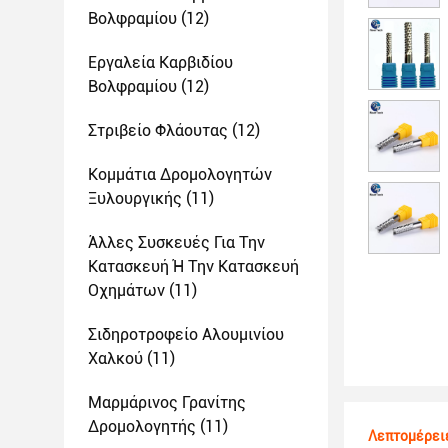
Βολφραμίου
(12)
Εργαλεία Καρβιδίου
Βολφραμίου
(12)
Στριβείο Φλάουτας
(12)
Κομμάτια Δρομολογητών
Ξυλουργικής
(11)
Άλλες Συσκευές Για Την
Κατασκευή Ή Την Κατασκευή
Οχημάτων
(11)
Σιδηροτροφείο Αλουμινίου
Χαλκού
(11)
Μαρμάρινος Γρανίτης
Δρομολογητής
(11)
Λεπτομέρει