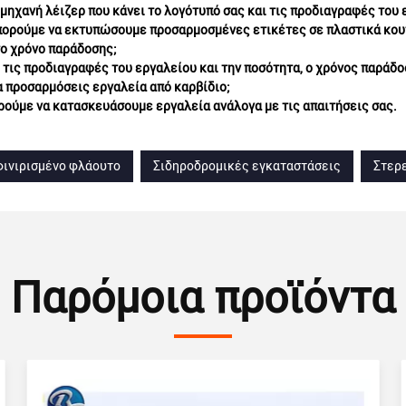
 μηχανή λέιζερ που κάνει το λογότυπό σας και τις προδιαγραφές του
πορούμε να εκτυπώσουμε προσαρμοσμένες ετικέτες σε πλαστικά κουτι
 το χρόνο παράδοσης;
τις προδιαγραφές του εργαλείου και την ποσότητα, ο χρόνος παράδο
 προσαρμόσεις εργαλεία από καρβίδιο;
ρούμε να κατασκευάσουμε εργαλεία ανάλογα με τις απαιτήσεις σας.
φινιρισμένο φλάουτο
Σιδηροδρομικές εγκαταστάσεις
Στερε
Παρόμοια προϊόντα